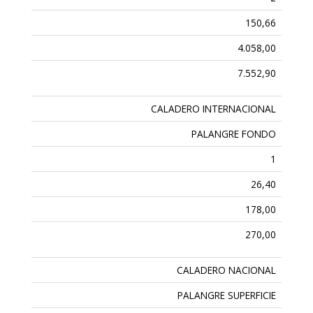
150,66
4.058,00
7.552,90
CALADERO INTERNACIONAL
PALANGRE FONDO
1
26,40
178,00
270,00
CALADERO NACIONAL
PALANGRE SUPERFICIE