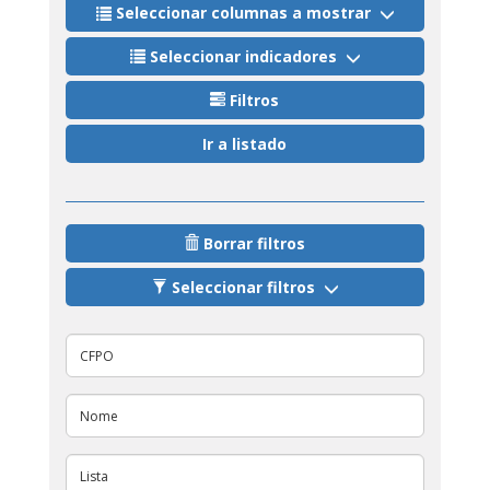
Seleccionar columnas a mostrar
Seleccionar indicadores
Filtros
Ir a listado
Borrar filtros
Seleccionar filtros