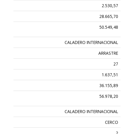
2.530,57
28.665,70
50.549,48
CALADERO INTERNACIONAL
ARRASTRE
27
1.637,51
36.155,89
56.978,20
CALADERO INTERNACIONAL
CERCO
2