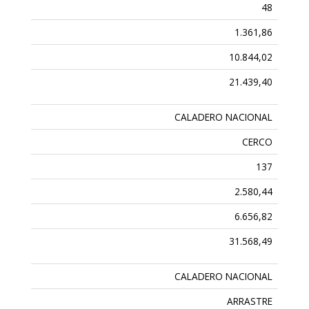
48
1.361,86
10.844,02
21.439,40
CALADERO NACIONAL
CERCO
137
2.580,44
6.656,82
31.568,49
CALADERO NACIONAL
ARRASTRE