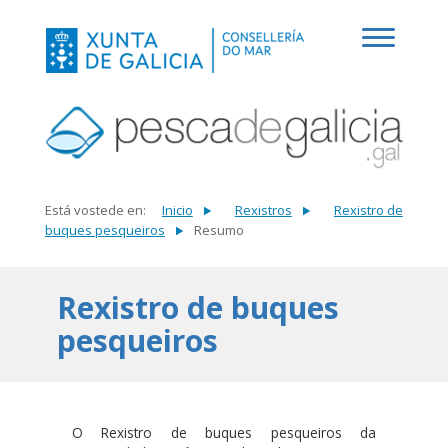
Está vostede en:
Inicio
Rexistros
Rexistro de
buques pesqueiros
Resumo
Rexistro de buques
pesqueiros
O Rexistro de buques pesqueiros da