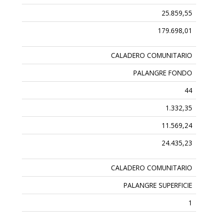
25.859,55
179.698,01
CALADERO COMUNITARIO
PALANGRE FONDO
44
1.332,35
11.569,24
24.435,23
CALADERO COMUNITARIO
PALANGRE SUPERFICIE
1