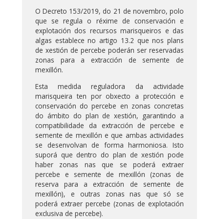
O Decreto 153/2019, do 21 de novembro, polo
que se regula o réxime de conservación e
explotación dos recursos marisqueiros e das
algas establece no artigo 13.2 que nos plans
de xestión de percebe poderán ser reservadas
zonas para a extracción de semente de
mexillón.
Esta medida reguladora da actividade
marisqueira ten por obxecto a protección e
conservación do percebe en zonas concretas
do ámbito do plan de xestión, garantindo a
compatibilidade da extracción de percebe e
semente de mexillón e que ambas actividades
se desenvolvan de forma harmoniosa. Isto
suporá que dentro do plan de xestión pode
haber zonas nas que se poderá extraer
percebe e semente de mexillón (zonas de
reserva para a extracción de semente de
mexillón), e outras zonas nas que só se
poderá extraer percebe (zonas de explotación
exclusiva de percebe).