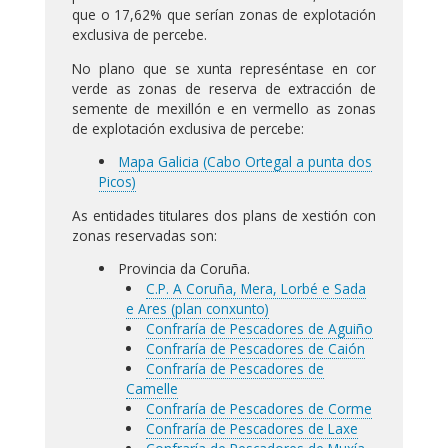
que o 17,62% que serían zonas de explotación
exclusiva de percebe.
No plano que se xunta represéntase en cor
verde as zonas de reserva de extracción de
semente de mexillón e en vermello as zonas
de explotación exclusiva de percebe:
Mapa Galicia (Cabo Ortegal a punta dos
Picos)
As entidades titulares dos plans de xestión con
zonas reservadas son:
Provincia da Coruña.
C.P. A Coruña, Mera, Lorbé e Sada
e Ares (plan conxunto)
Confraría de Pescadores de Aguiño
Confraría de Pescadores de Caión
Confraría de Pescadores de
Camelle
Confraría de Pescadores de Corme
Confraría de Pescadores de Laxe