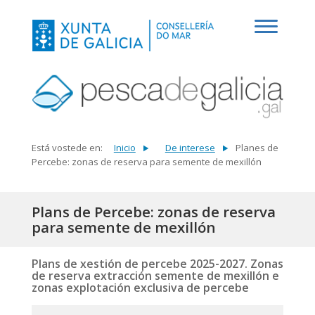
Está vostede en:
Inicio
De interese
Planes de
Percebe: zonas de reserva para semente de mexillón
Plans de Percebe: zonas de reserva
para semente de mexillón
Plans de xestión de percebe 2025-2027. Zonas
de reserva extracción semente de mexillón e
zonas explotación exclusiva de percebe