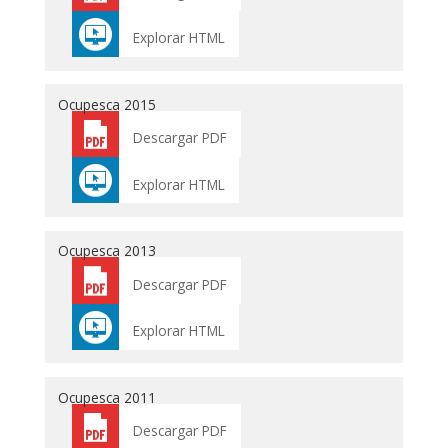
Explorar HTML
Ocupesca 2015
Descargar PDF
Explorar HTML
Ocupesca 2013
Descargar PDF
Explorar HTML
Ocupesca 2011
Descargar PDF