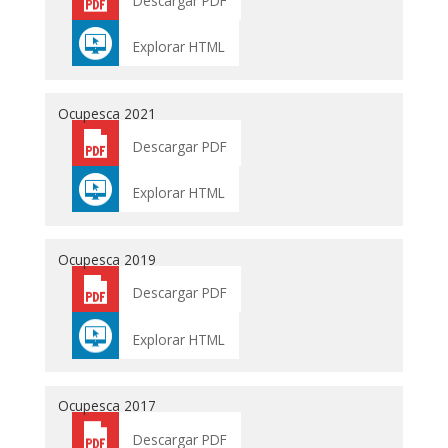
Descargar PDF
Explorar HTML
Ocupesca 2021
Descargar PDF
Explorar HTML
Ocupesca 2019
Descargar PDF
Explorar HTML
Ocupesca 2017
Descargar PDF