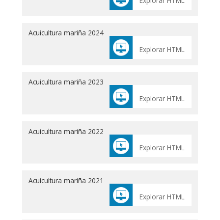
Explorar HTML
Acuicultura mariña 2024
Explorar HTML
Acuicultura mariña 2023
Explorar HTML
Acuicultura mariña 2022
Explorar HTML
Acuicultura mariña 2021
Explorar HTML