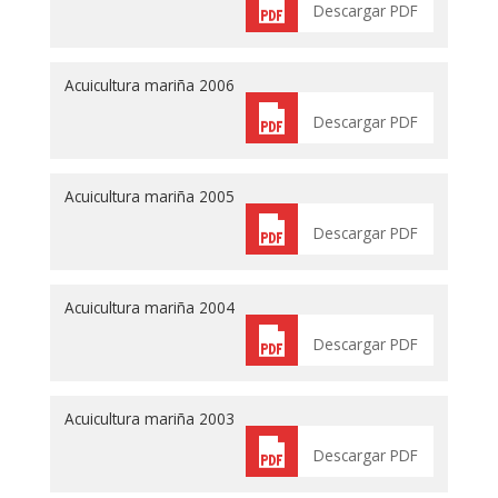
Descargar PDF
Acuicultura mariña 2006
Descargar PDF
Acuicultura mariña 2005
Descargar PDF
Acuicultura mariña 2004
Descargar PDF
Acuicultura mariña 2003
Descargar PDF