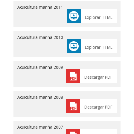
Acuicultura mariña 2011
Explorar HTML
Acuicultura mariña 2010
Explorar HTML
Acuicultura mariña 2009
Descargar PDF
Acuicultura mariña 2008
Descargar PDF
Acuicultura mariña 2007