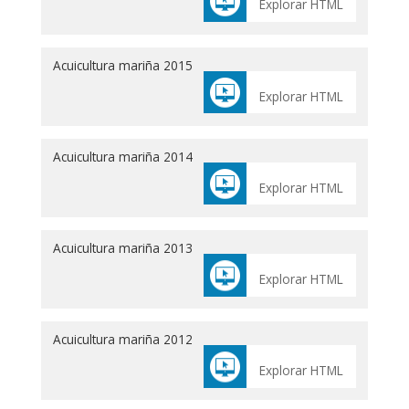
Explorar HTML
Acuicultura mariña 2015
Explorar HTML
Acuicultura mariña 2014
Explorar HTML
Acuicultura mariña 2013
Explorar HTML
Acuicultura mariña 2012
Explorar HTML