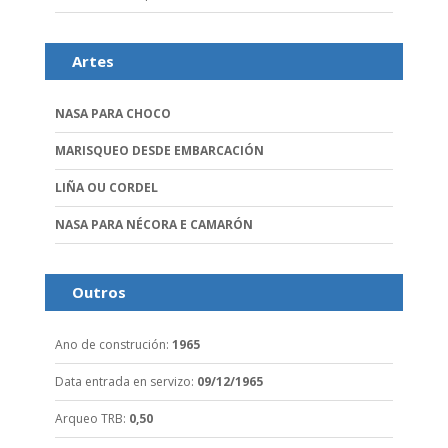
Artes
NASA PARA CHOCO
MARISQUEO DESDE EMBARCACIÓN
LIÑA OU CORDEL
NASA PARA NÉCORA E CAMARÓN
Outros
Ano de construción
:
1965
Data entrada en servizo
:
09/12/1965
Arqueo TRB
:
0,50